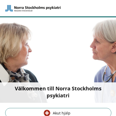
Välkommen till Norra Stockholms
psykiatri
Akut hjälp