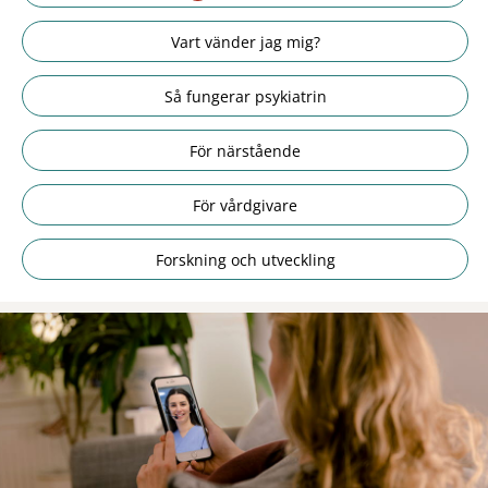
Vart vänder jag mig?
Så fungerar psykiatrin
För närstående
För vårdgivare
Forskning och utveckling