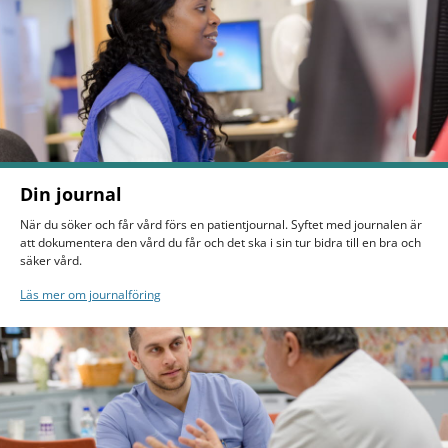
Din journal
När du söker och får vård förs en patientjournal. Syftet med journalen är
att dokumentera den vård du får och det ska i sin tur bidra till en bra och
säker vård.
Läs mer om journalföring