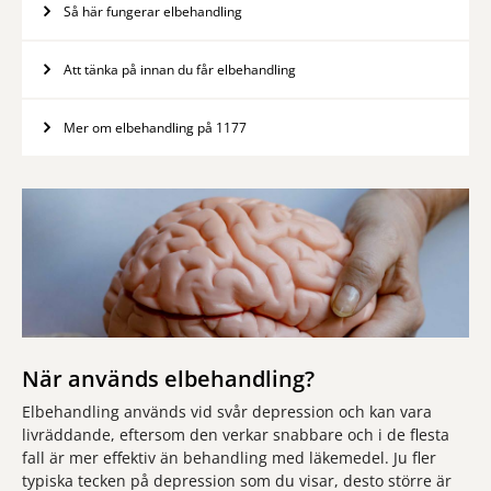
Så här fungerar elbehandling
Att tänka på innan du får elbehandling
Mer om elbehandling på 1177
När används elbehandling?
Elbehandling används vid svår depression och kan vara
livräddande, eftersom den verkar snabbare och i de flesta
fall är mer effektiv än behandling med läkemedel. Ju fler
typiska tecken på depression som du visar, desto större är