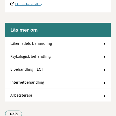
ECT - elbehandling
Läs mer om
Läkemedels-behandling
Psykologisk behandling
Elbehandling - ECT
Internetbehandling
Arbetsterapi
Dela