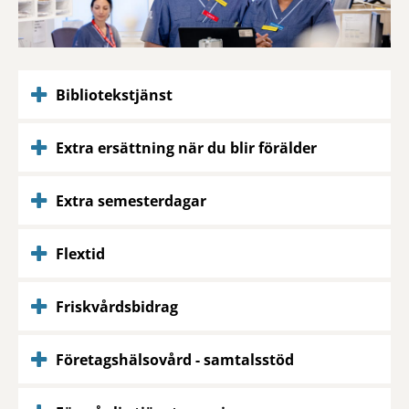
Bibliotekstjänst
Extra ersättning när du blir förälder
Extra semesterdagar
Flextid
Friskvårdsbidrag
Företagshälsovård - samtalsstöd