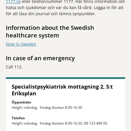
1177.se
eller telefonnummer 1177. Här finns information om
hälsa och sjukdomar och var du kan få vård. Logga in för att
för att läsa din journal och lämna synpunkter.
Information about the Swedish
healthcare system
New to Sweden
In case of an emergency
Call 112.
Specialistpsykiatrisk mottagning 2, S:t
Eriksplan
Öppettider
Helgfri måndag - fredag klockan 8.00-16.30
Telefon
Helgfri måndag - fredag klockan 8.00-16.30, 08-123 490 00