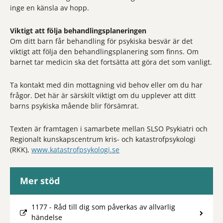
inge en känsla av hopp.
Viktigt att följa behandlingsplaneringen
Om ditt barn får behandling för psykiska besvär är det
viktigt att följa den behandlingsplanering som finns. Om
barnet tar medicin ska det fortsätta att göra det som vanligt.
Ta kontakt med din mottagning vid behov eller om du har
frågor. Det här är särskilt viktigt om du upplever att ditt
barns psykiska mående blir försämrat.
Texten är framtagen i samarbete mellan SLSO Psykiatri och
Regionalt kunskapscentrum kris- och katastrofpsykologi
(RKK),
www.katastrofpsykologi.se
Mer stöd
1177 - Råd till dig som påverkas av allvarlig
händelse